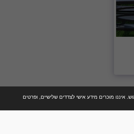
. איננו מוכרים מידע אישי לצדדים שלישיים, ופרטים
ת
מחירון מצבות פתח תקווה
בית עלמין סגולה
עוד