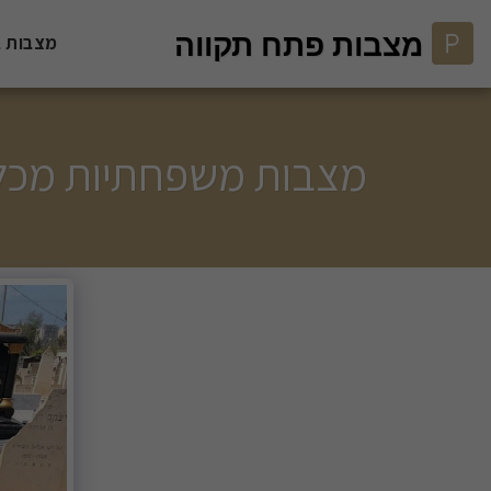
מצבות פתח תקווה
מצבות ב
מצבות משפחתיות מכל סו