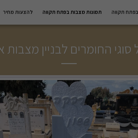
פתח תקווה
תמונות מצבות בפתח תקווה
להצעות מחיר
גי החומרים לבניין מצבות איכו