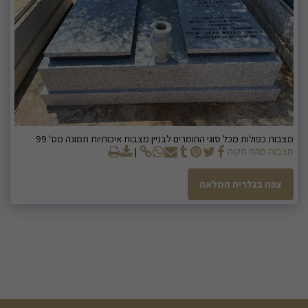
מצבות כפולות מכל סוגי החומרים לבניין מצבות איכותיות תמונה מס' 99
מצבות פתח תקוה
צפה בגלריה המלאה