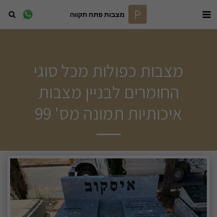
מצבות פתח תקווה
מצבות כפולות מכל סוגי
החומרים לבניין מצבות
איכותיות תמונה מס' 99