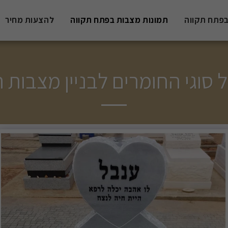
פתח תקווה
תמונות מצבות בפתח תקווה
להצעות מחיר
סוגי החומרים לבניין מצבות תמו