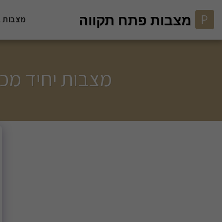
מצבות פתח תקווה
מצבות ב
מצבות יחיד מכל 