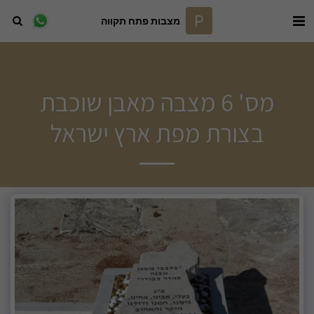
מצבות פתח תקווה
מס' 6 מצבה מאבן שוכבת
בצורת מפת ארץ ישראל